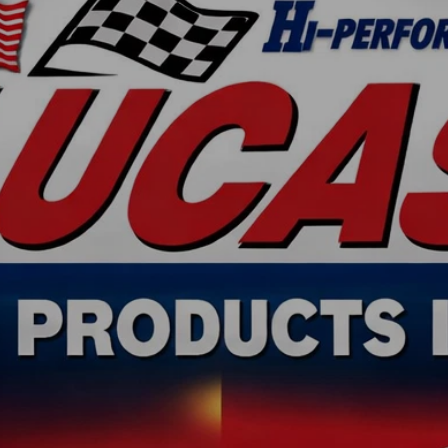
 DEN PRODUK